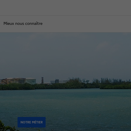
Mieux nous connaître
NOTRE MÉTIER