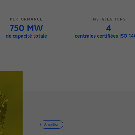
PERFORMANCE
INSTALLATIONS
750 MW
4
de capacité totale
centrales certifiées ISO 1
Ambition