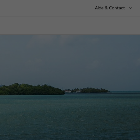
Aide & Contact