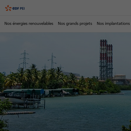
PEI
Nos énergies renouvelables
Nos grands projets
Nos implantations