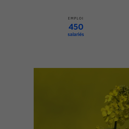
EMPLOI
450
salariés