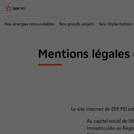
PEI
Nos énergies renouvelables
Nos grands projets
Nos implantations
Mentions légales 
Le site internet de EDF PEI es
Au capital social de 5
Immatriculée au Regis