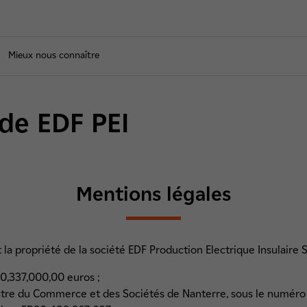
Mieux nous connaître
de EDF PEI
Mentions légales
t la propriété de la société EDF Production Electrique Insulaire S
60,337,000,00 euros ;
tre du Commerce et des Sociétés de Nanterre, sous le numéro